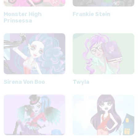
Monster High
Frankie Stein
Prinsessa
Sirena Von Boo
Twyla