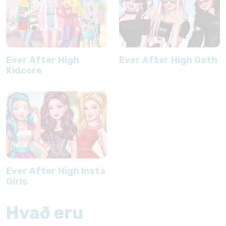
Ever After High
Ever After High Goth
Kidcore
Ever After High Insta
Girls
Hvað eru