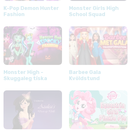
K-Pop Demon Hunter
Monster Girls High
Fashion
School Squad
Monster High -
Barbee Gala
Skuggaleg tíska
Kvöldstund