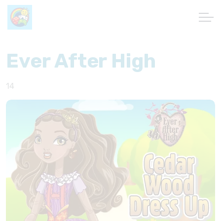
Ever After High
14